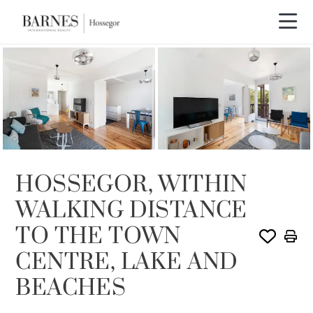
VENDIDO POR BARNES
HOSSEGOR, WITHIN
WALKING DISTANCE
TO THE TOWN
CENTRE, LAKE AND
BEACHES