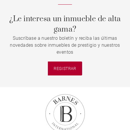
¿Le interesa un inmueble de alta
gama?
Suscríbase a nuestro boletín y reciba las últimas
novedades sobre inmuebles de prestigio y nuestros
eventos
REGISTRAR