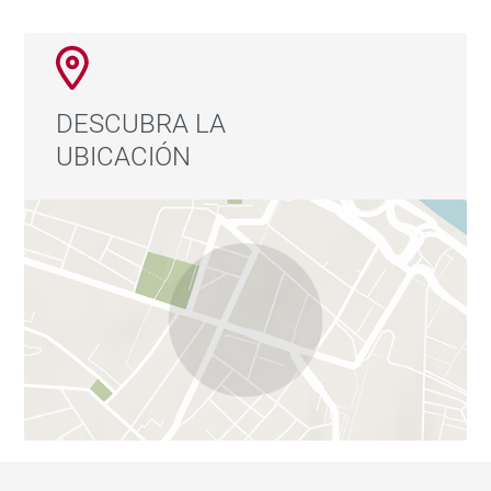
DESCUBRA LA
UBICACIÓN