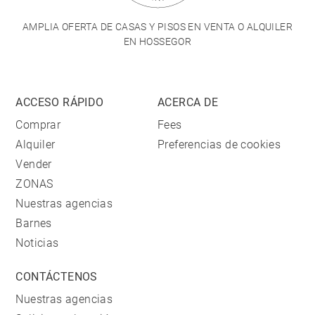
AMPLIA OFERTA DE CASAS Y PISOS EN VENTA O ALQUILER
EN HOSSEGOR
ACCESO RÁPIDO
ACERCA DE
Comprar
Fees
Alquiler
Preferencias de cookies
Vender
ZONAS
Nuestras agencias
Barnes
Noticias
CONTÁCTENOS
Nuestras agencias