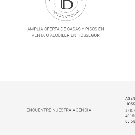
AMPLIA OFERTA DE CASAS Y PISOS EN
VENTA O ALQUILER EN HOSSEGOR
AGEN
HOS
ENCUENTRE NUESTRA AGENCIA
278,
4015
05 58