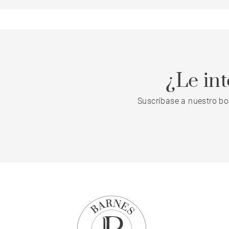
¿Le in
Suscríbase a nuestro bo