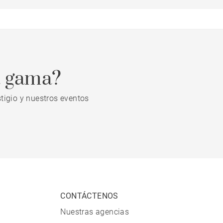
a gama?
tigio y nuestros eventos
CONTÁCTENOS
Nuestras agencias