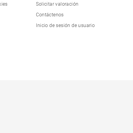
kies
Solicitar valoración
Contáctenos
Inicio de sesión de usuario