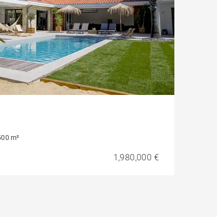
500 m²
1,980,000 €