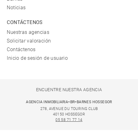
Noticias
CONTÁCTENOS
Nuestras agencias
Solicitar valoración
Contáctenos
Inicio de sesión de usuario
ENCUENTRE NUESTRA AGENCIA
AGENCIA INMOBILIARIA<BR>BARNES HOSSEGOR
278, AVENUE DU TOURING CLUB
40150 HOSSEGOR
05 58 71 77 14