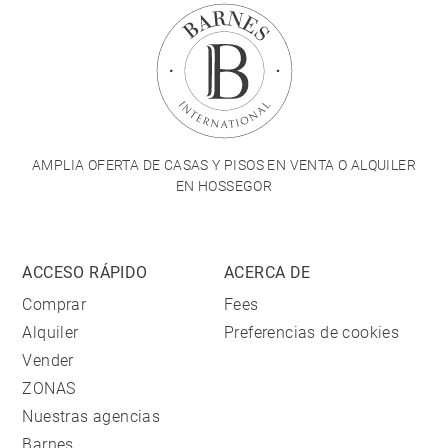
AMPLIA OFERTA DE CASAS Y PISOS EN VENTA O ALQUILER
EN HOSSEGOR
ACCESO RÁPIDO
ACERCA DE
Comprar
Fees
Alquiler
Preferencias de cookies
Vender
ZONAS
Nuestras agencias
Barnes