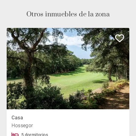
Otros inmuebles de la zona
Casa
Hossegor
5 dormitorios