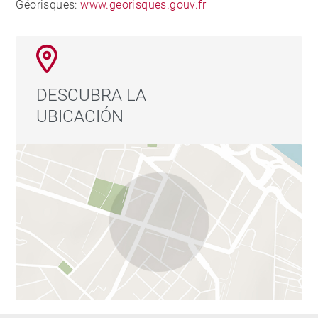
Géorisques:
www.georisques.gouv.fr
DESCUBRA LA
UBICACIÓN