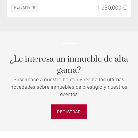
1,630,000 €
REF. M1918
¿Le interesa un inmueble de alta
gama?
Suscríbase a nuestro boletín y reciba las últimas
novedades sobre inmuebles de prestigio y nuestros
eventos
REGISTRAR