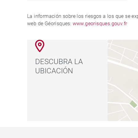
La información sobre los riesgos a los que se e
web de Géorisques:
www.georisques.gouv.fr
DESCUBRA LA
UBICACIÓN