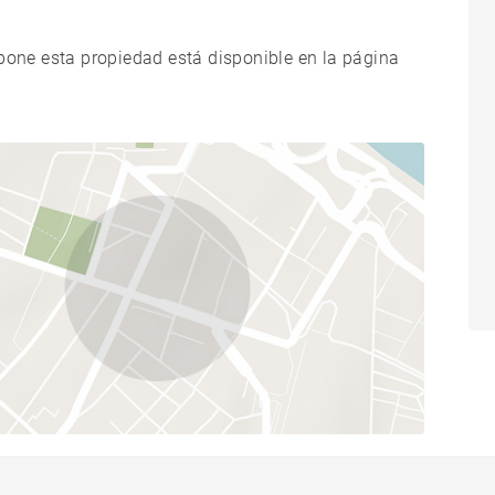
xpone esta propiedad está disponible en la página