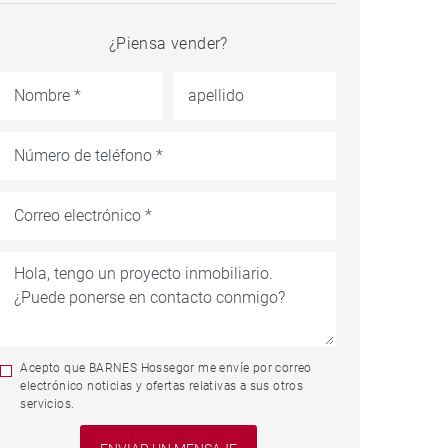
¿Piensa vender?
Acepto que BARNES Hossegor me envíe por correo
electrónico noticias y ofertas relativas a sus otros
servicios.