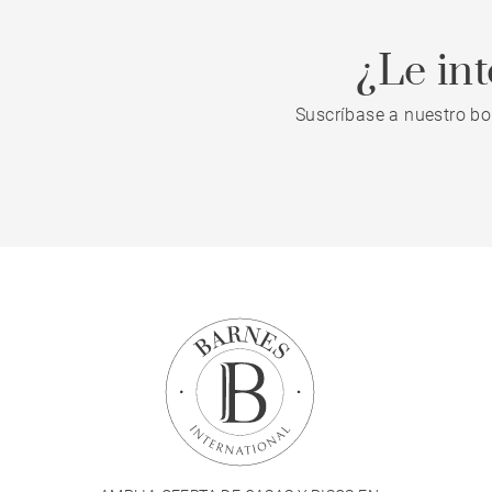
¿Le in
Suscríbase a nuestro bo