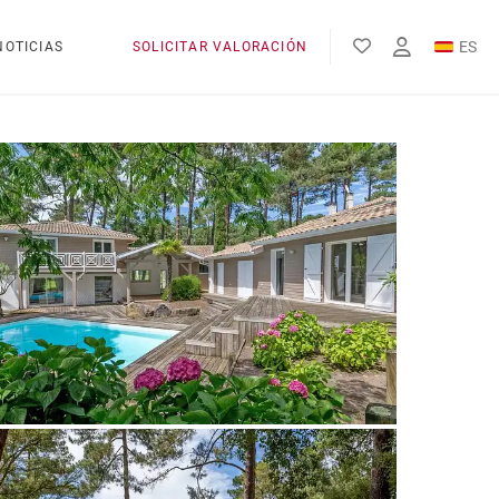
ES
NOTICIAS
SOLICITAR VALORACIÓN
EN
FR