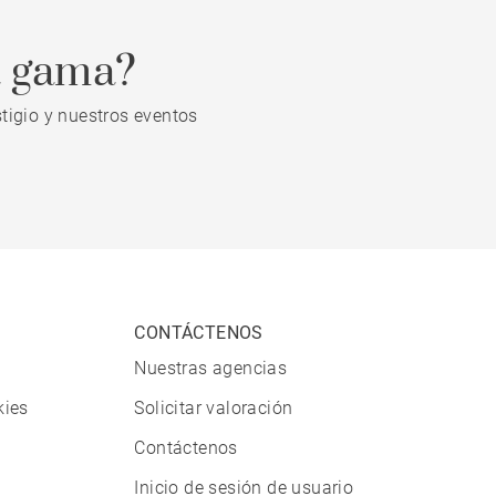
a gama?
tigio y nuestros eventos
CONTÁCTENOS
Nuestras agencias
kies
Solicitar valoración
Contáctenos
Inicio de sesión de usuario